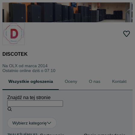
DISCOTEK
Na OLX od
marca 2014
Ostatnio online dziś o 07:10
Wszystkie ogłoszenia
Oceny
O nas
Kontakt
Znajdź na tej stronie
Wybierz kategorię