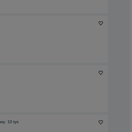
wy: 10 tys