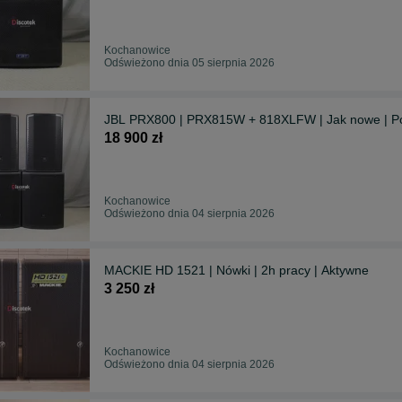
Kochanowice
Odświeżono dnia 05 sierpnia 2026
JBL PRX800 | PRX815W + 818XLFW | Jak nowe | P
18 900 zł
Kochanowice
Odświeżono dnia 04 sierpnia 2026
MACKIE HD 1521 | Nówki | 2h pracy | Aktywne
3 250 zł
Kochanowice
Odświeżono dnia 04 sierpnia 2026