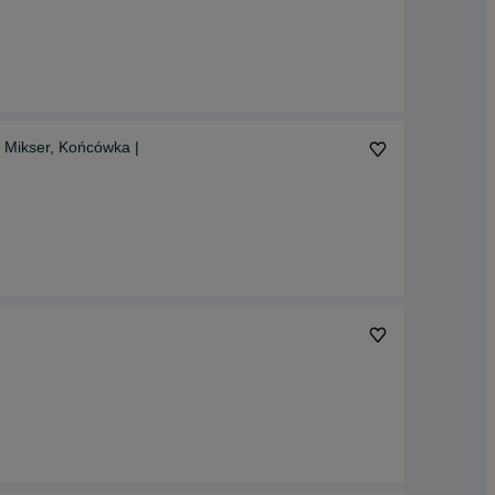
, Mikser, Końcówka |