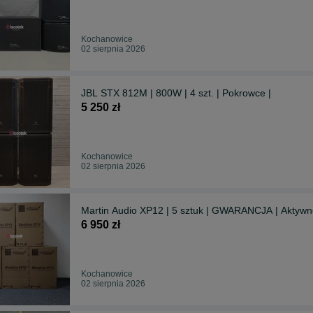
Kochanowice
02 sierpnia 2026
JBL STX 812M | 800W | 4 szt. | Pokrowce |
5 250 zł
Kochanowice
02 sierpnia 2026
Martin Audio XP12 | 5 sztuk | GWARANCJA | Aktywn
6 950 zł
Kochanowice
02 sierpnia 2026