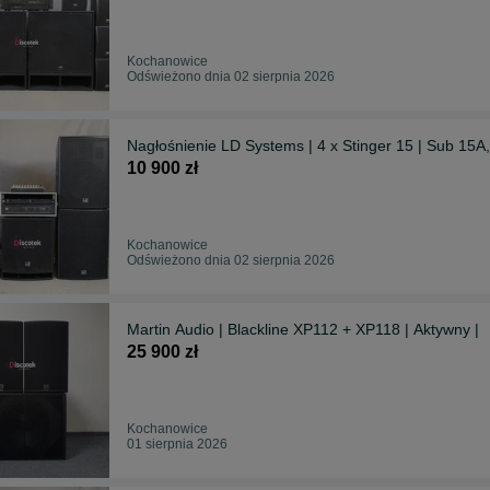
Kochanowice
Odświeżono dnia 02 sierpnia 2026
Nagłośnienie LD Systems | 4 x Stinger 15 | Sub 15A
10 900 zł
Kochanowice
Odświeżono dnia 02 sierpnia 2026
Martin Audio | Blackline XP112 + XP118 | Aktywny |
25 900 zł
Kochanowice
01 sierpnia 2026