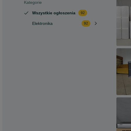
Kategorie
Wszystkie ogłoszenia
92
Elektronika
92