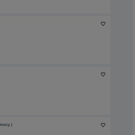
 mocy |