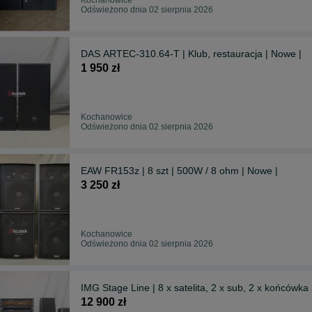
Odświeżono dnia 02 sierpnia 2026
DAS ARTEC-310.64-T | Klub, restauracja | Nowe |
1 950 zł
Kochanowice
Odświeżono dnia 02 sierpnia 2026
EAW FR153z | 8 szt | 500W / 8 ohm | Nowe |
3 250 zł
Kochanowice
Odświeżono dnia 02 sierpnia 2026
IMG Stage Line | 8 x satelita, 2 x sub, 2 x końcówka
12 900 zł