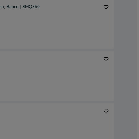
Xeno, Basso | SMQ350